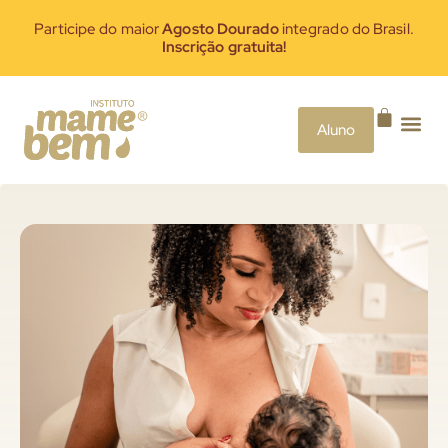
Participe do maior
Agosto Dourado
integrado do Brasil.
Inscrição gratuita!
Aluno