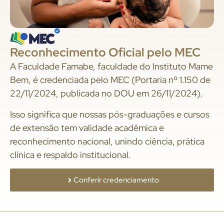
Reconhecimento Oficial pelo MEC
A Faculdade Famabe, faculdade do Instituto Mame
Bem, é credenciada pelo MEC (Portaria nº 1.150 de
22/11/2024, publicada no DOU em 26/11/2024).
Isso significa que nossas pós-graduações e cursos
de extensão tem validade acadêmica e
reconhecimento nacional, unindo ciência, prática
clínica e respaldo institucional.
Conferir credenciamento