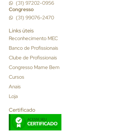
(31) 97202-0956
Congresso
(31) 99076-2470
Links úteis
Reconhecimento MEC
Banco de Profissionais
Clube de Profissionais
Congresso Mame Bem
Cursos
Anais
Loja
Certificado