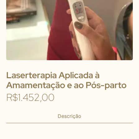
Laserterapia Aplicada à
Amamentação e ao Pós-parto
R$
1.452,00
Descrição