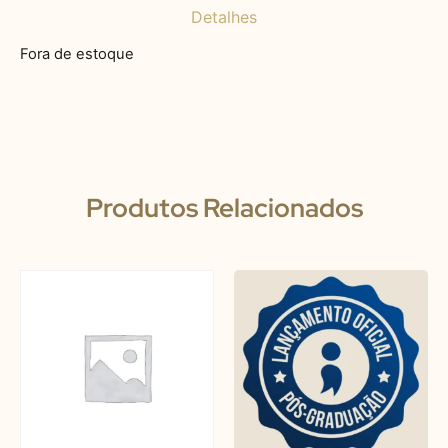
Detalhes
Fora de estoque
Produtos Relacionados