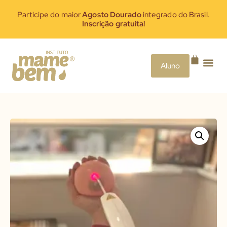
Participe do maior
Agosto Dourado
integrado do Brasil.
Inscrição gratuita!
Aluno