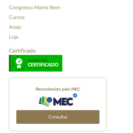
Congresso Mame Bem
Cursos
Anais
Loja
Certificado
Reconhecido pelo MEC
Consultar