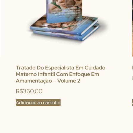
Tratado Do Especialista Em Cuidado
Materno Infantil Com Enfoque Em
Amamentação – Volume 2
R$
360,00
Adicionar ao carrinho