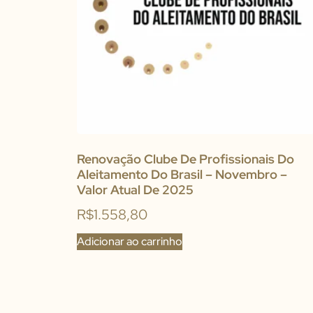
Renovação Clube De Profissionais Do
Aleitamento Do Brasil – Novembro –
Valor Atual De 2025
R$
1.558,80
Adicionar ao carrinho