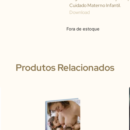
Cuidado Materno Infantil.
Download
Fora de estoque
Produtos Relacionados