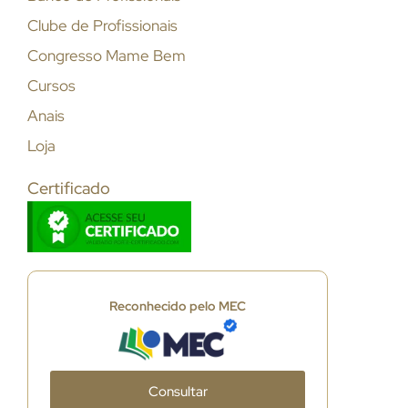
Clube de Profissionais
Congresso Mame Bem
Cursos
Anais
Loja
Certificado
Reconhecido pelo MEC
Consultar