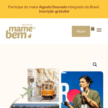
Participe do maior
Agosto Dourado
integrado do Brasil.
Inscrição gratuita!
Aluno