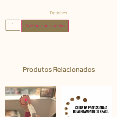
Detalhes
Adicionar ao carrinho
Produtos Relacionados