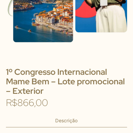
1º Congresso Internacional
Mame Bem – Lote promocional
– Exterior
R$
866,00
Descrição