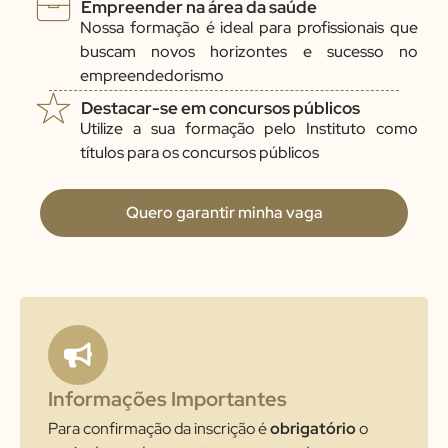
Empreender na área da saúde
Nossa formação é ideal para profissionais que
buscam novos horizontes e sucesso no
empreendedorismo
Destacar-se em concursos públicos
Utilize a sua formação pelo Instituto como
títulos para os concursos públicos
Quero garantir minha vaga
Informações Importantes
Para confirmação da inscrição é
obrigatório
o