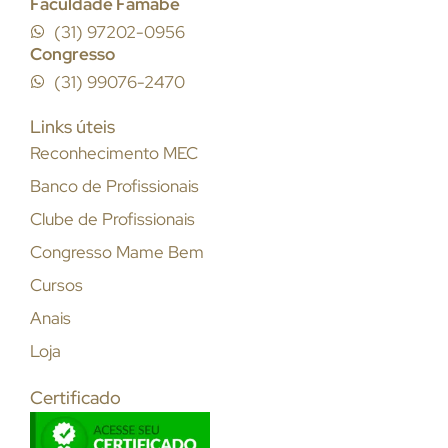
Faculdade Famabe
(31) 97202-0956
Congresso
(31) 99076-2470
Links úteis
Reconhecimento MEC
Banco de Profissionais
Clube de Profissionais
Congresso Mame Bem
Cursos
Anais
Loja
Certificado