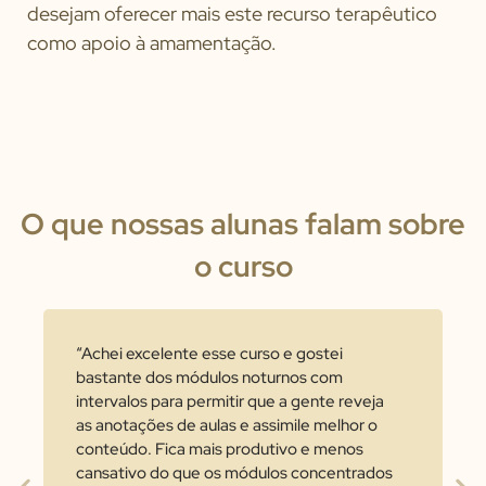
desejam oferecer mais este recurso terapêutico
como apoio à amamentação.
O que nossas alunas falam sobre
o curso
“Achei excelente esse curso e gostei
bastante dos módulos noturnos com
intervalos para permitir que a gente reveja
as anotações de aulas e assimile melhor o
conteúdo. Fica mais produtivo e menos
cansativo do que os módulos concentrados