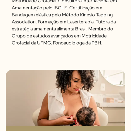
Motricidade Orofacial. Consultora Internacional em
Amamentação pelo IBCLE. Certificação em
Bandagem elástica pelo Método Kinesio Tapping
Association. Formação em Laserterapia. Tutora da
estratégia amamenta alimenta Brasil. Membro do
Grupo de estudos avançados em Motricidade
Orofacial da UFMG. Fonoaudióloga da PBH.