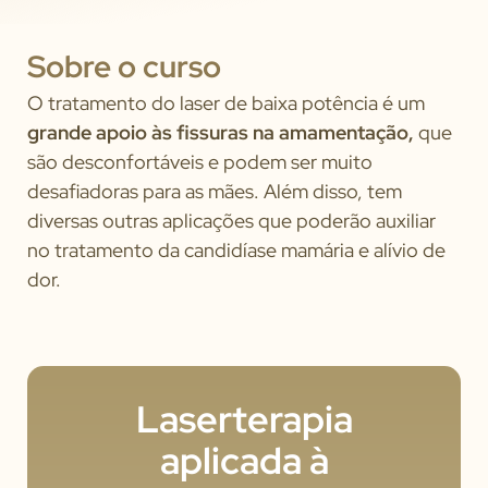
Sobre o curso
O tratamento do laser de baixa potência é um
grande apoio às fissuras na amamentação,
que
são desconfortáveis e podem ser muito
desafiadoras para as mães. Além disso, tem
diversas outras aplicações que poderão auxiliar
no tratamento da candidíase mamária e alívio de
dor.
Laserterapia
aplicada à