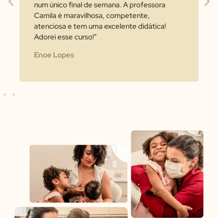
num único final de semana. A professora
Camila é maravilhosa, competente,
atenciosa e tem uma excelente didática!
Adorei esse curso!”
Enoe Lopes