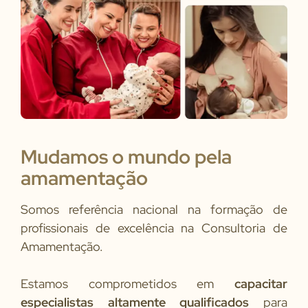
Mudamos o mundo pela
amamentação
Somos referência nacional na formação de
profissionais de excelência na Consultoria de
Amamentação.
Estamos comprometidos em
capacitar
especialistas altamente qualificados
para