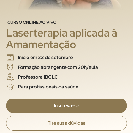
CURSO ONLINE AO VIVO
Laserterapia aplicada à
Amamentação
Início em 23 de setembro
Formação abrangente com 20h/aula
Professora IBCLC
Para profissionais da saúde
Inscreva-se
Tire suas dúvidas