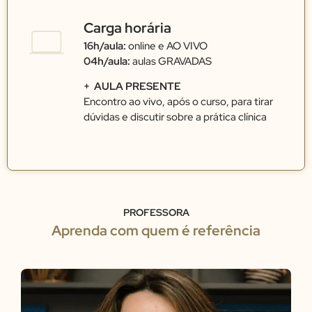
Carga horária
16h/aula:
online e AO VIVO
04h/aula:
aulas GRAVADAS
+ AULA PRESENTE
Encontro ao vivo, após o curso, para tirar
dúvidas e discutir sobre a prática clínica
PROFESSORA
Aprenda com quem é referência