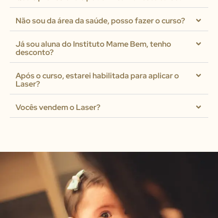
Não sou da área da saúde, posso fazer o curso?
Já sou aluna do Instituto Mame Bem, tenho
desconto?
Após o curso, estarei habilitada para aplicar o
Laser?
Vocês vendem o Laser?