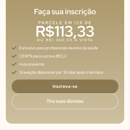
Faça sua inscrição
PARCELE EM 12X DE
R$113,33
OU R$1.360,00 À VISTA
Exclusivo para profissionais da área da saúde
CERPS para a prova IBCLC
Aula presente
Gravação disponível por 30 dias após o término
Inscreva-se
Tire suas dúvidas