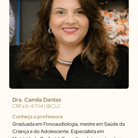
Dra. Camila Dantas
CRFa 6-4704 | IBCLC
Conheça a professora
Graduada em Fonoaudiologia, mestre em Saúde da
Criança e do Adolescente. Especialista em