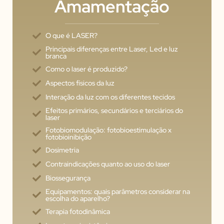
Amamentação
O que é LASER?
Principais diferenças entre Laser, Led e luz
branca
Como o laser é produzido?
Aspectos físicos da luz
Interação da luz com os diferentes tecidos
Efeitos primários, secundários e terciários do
laser
Fotobiomodulação: fotobioestimulação x
fotobioinibição
Dosimetria
Contraindicações quanto ao uso do laser
Biossegurança
Equipamentos: quais parâmetros considerar na
escolha do aparelho?
Terapia fotodinâmica