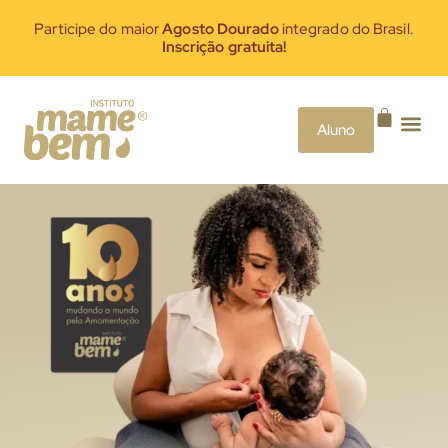
Participe do maior
Agosto Dourado
integrado do Brasil.
Inscrição gratuita!
Aluno