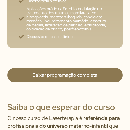
Laserterapia sistêmica
Aplicações práticas: Fotobiomodulação no
tratamento dos traumas mamilares, em
hipogalactia, mastite subaguda, candidíase
mamária, ingurgitamento mamário, assadura
de bebês, laceração de períneo, episiotomia,
colocação de brinco, pós frenotomia.
Discussão de casos clínicos
Baixar programação completa
Saiba o que esperar do curso
O nosso curso de Laserterapia é
referência para
profissionais do universo materno-infantil
que