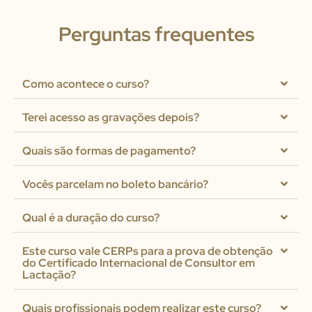
Perguntas frequentes
Como acontece o curso?
Terei acesso as gravações depois?
Quais são formas de pagamento?
Vocês parcelam no boleto bancário?
Qual é a duração do curso?
Este curso vale CERPs para a prova de obtenção
do Certificado Internacional de Consultor em
Lactação?
Quais profissionais podem realizar este curso?