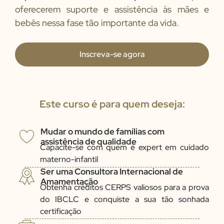
oferecerem suporte e assistência às mães e
bebês nessa fase tão importante da vida.
Inscreva-se agora
Este curso é para quem deseja:
Mudar o mundo de famílias com
assistência de qualidade
Capacite-se com quem é expert em cuidado
materno-infantil
Ser uma Consultora Internacional de
Amamentação
Obtenha créditos CERPS valiosos para a prova
do IBCLC e conquiste a sua tão sonhada
certificação