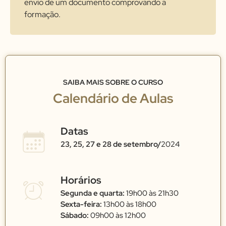
envio de um documento comprovando a
formação.
SAIBA MAIS SOBRE O CURSO
Calendário de Aulas
Datas
23, 25, 27 e 28 de setembro/
2024
Horários
Segunda e quarta:
19h00 às 21h30
Sexta-feira:
13h00 às 18h00
Sábado:
09h00 às 12h00