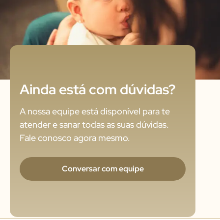
Ainda está com dúvidas?
A nossa equipe está disponível para te
atender e sanar todas as suas dúvidas.
Fale conosco agora mesmo.
Conversar com equipe