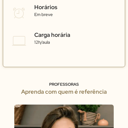
Horários
Em breve
Carga horária
12h/aula
PROFESSORAS
Aprenda com quem é referência