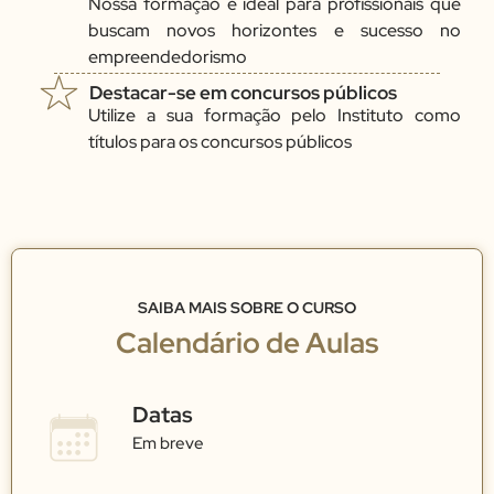
Nossa formação é ideal para profissionais que
buscam novos horizontes e sucesso no
empreendedorismo
Destacar-se em concursos públicos
Utilize a sua formação pelo Instituto como
títulos para os concursos públicos
SAIBA MAIS SOBRE O CURSO
Calendário de Aulas
Datas
Em breve