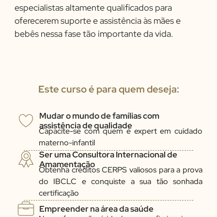
especialistas altamente qualificados para
oferecerem suporte e assistência às mães e
bebês nessa fase tão importante da vida.
Este curso é para quem deseja:
Mudar o mundo de famílias com
assistência de qualidade
Capacite-se com quem é expert em cuidado
materno-infantil
Ser uma Consultora Internacional de
Amamentação
Obtenha créditos CERPS valiosos para a prova
do IBCLC e conquiste a sua tão sonhada
certificação
Empreender na área da saúde