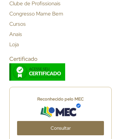
Clube de Profissionais
Congresso Mame Bem
Cursos
Anais
Loja
Certificado
Reconhecido pelo MEC
Consultar