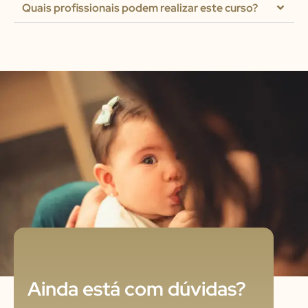
Quais profissionais podem realizar este curso?
Ainda está com dúvidas?