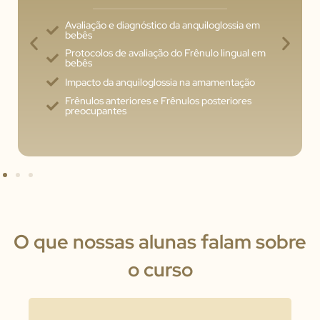
Avaliação e diagnóstico da anquiloglossia em
bebês
Protocolos de avaliação do Frênulo lingual em
bebês
Impacto da anquiloglossia na amamentação
Frênulos anteriores e Frênulos posteriores
preocupantes
O que nossas alunas falam sobre
o curso