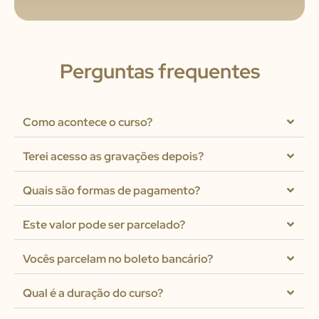
Perguntas frequentes
Como acontece o curso?
Terei acesso as gravações depois?
Quais são formas de pagamento?
Este valor pode ser parcelado?
Vocês parcelam no boleto bancário?
Qual é a duração do curso?