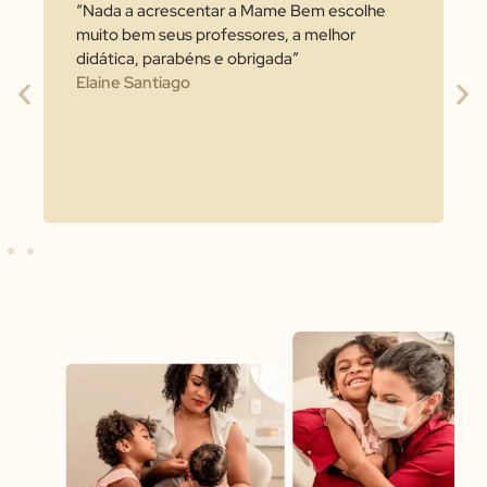
“Nada a acrescentar a Mame Bem escolhe
muito bem seus professores, a melhor
didática, parabéns e obrigada”
Elaine Santiago