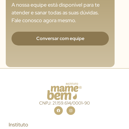
A nossa equipe está disponível para te
atender e sanar todas as suas dúvidas.
Fale conosco agora mesmo.
Conversar com equipe
CNPJ: 21.159.614/0001-90
Instituto