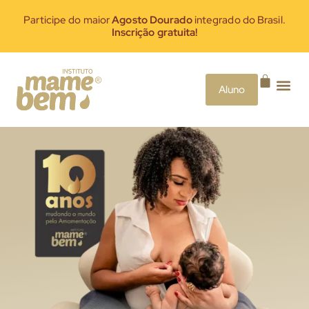
Participe do maior
Agosto Dourado
integrado do Brasil.
Inscrição gratuita!
Aluno