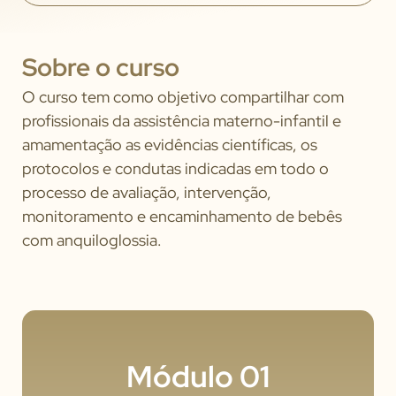
Sobre o curso
O curso tem como objetivo compartilhar com
profissionais da assistência materno-infantil e
amamentação as evidências científicas, os
protocolos e condutas indicadas em todo o
processo de avaliação, intervenção,
monitoramento e encaminhamento de bebês
com anquiloglossia.
Módulo 01