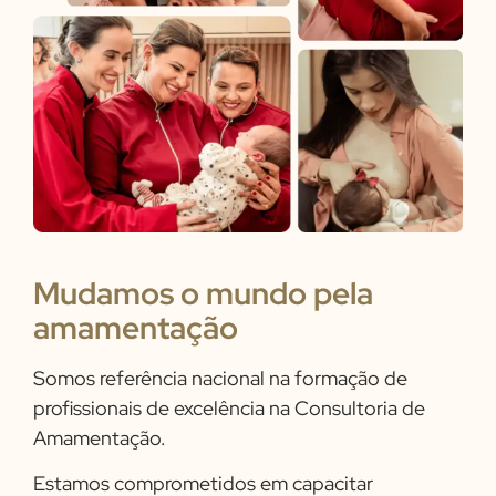
Mudamos o mundo pela
amamentação
Somos referência nacional na formação de
profissionais de excelência na Consultoria de
Amamentação.
Estamos comprometidos em capacitar