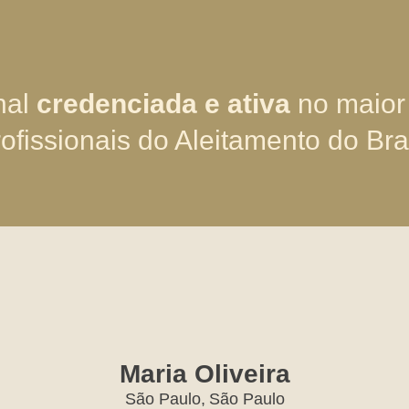
nal
credenciada e ativa
no maior
ofissionais do Aleitamento do Bra
Maria Oliveira
São Paulo,
São Paulo