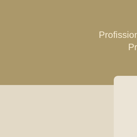
Profissio
Pr